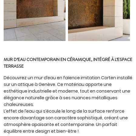
MUR D’EAU CONTEMPORAIN EN CÉRAMIQUE, INTÉGRÉ À L’ESPACE
TERRASSE
Découvrez un mur d’eau en faïence imitation Corten installé
sur un attique à Genève. Ce matériau apporte une
esthétique industrielle et moderne, tout en conservant une
élégance naturelle grâce à ses nuances métalliques
chaleureuses.
L’effet de l’eau qui s’écoule le long de la surface renforce
encore davantage son caractère sophistiqué, créant une
atmosphère apaisante et contemporaine. Un parfait
équilibre entre design et bien-être !