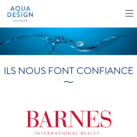
Cookies management panel
ILS NOUS FONT CONFIANCE