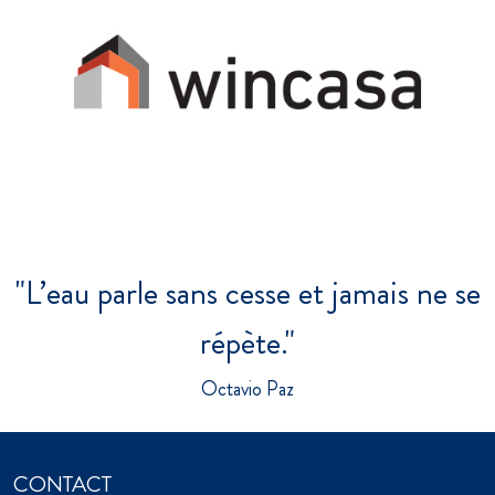
"L’eau parle sans cesse et jamais ne se
répète."
Octavio Paz
CONTACT